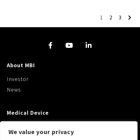
1
2
3
About MBI
Investor
News
Medical Device
We value your privacy