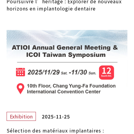
Poursuivre l’héritage : Explorer de nouveaux
horizons en implantologie dentaire
2025-11-25
Exhibition
Sélection des matériaux implantaires :