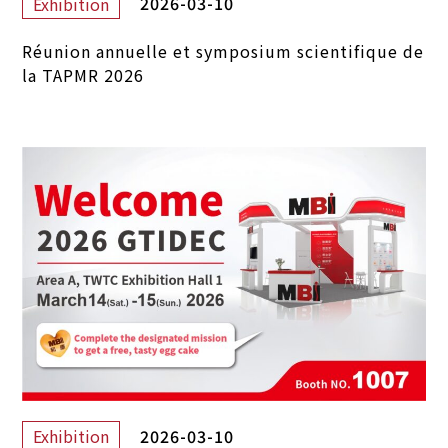
2026-03-10
Exhibition
Réunion annuelle et symposium scientifique de
la TAPMR 2026
2026-03-10
Exhibition