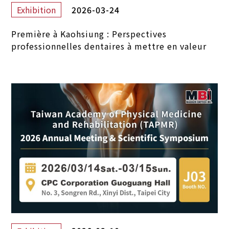
2026-03-24
Exhibition
Première à Kaohsiung : Perspectives
professionnelles dentaires à mettre en valeur