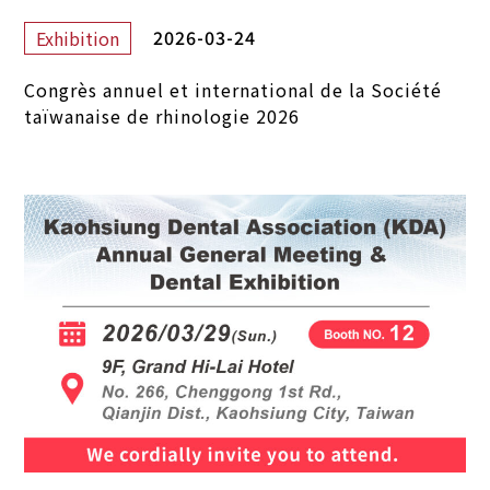
2026-03-24
Exhibition
Congrès annuel et international de la Société
taïwanaise de rhinologie 2026