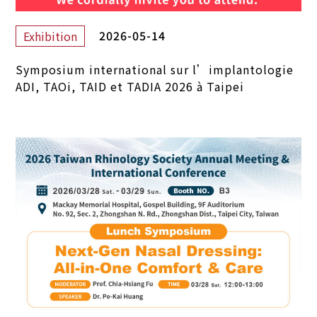
2026-05-14
Exhibition
Symposium international sur l’implantologie
ADI, TAOi, TAID et TADIA 2026 à Taipei