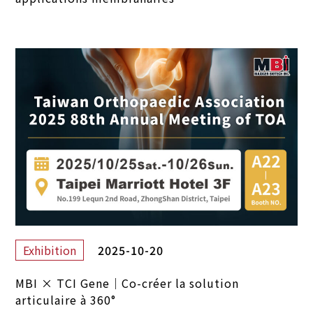
2025-10-20
Exhibition
MBI × TCI Gene｜Co-créer la solution
articulaire à 360°