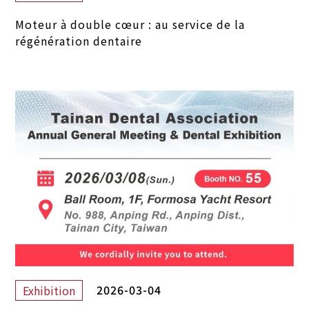
Moteur à double cœur : au service de la
régénération dentaire
2026-03-04
Exhibition