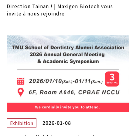
Direction Tainan ! | Maxigen Biotech vous
invite à nous rejoindre
2026-01-08
Exhibition