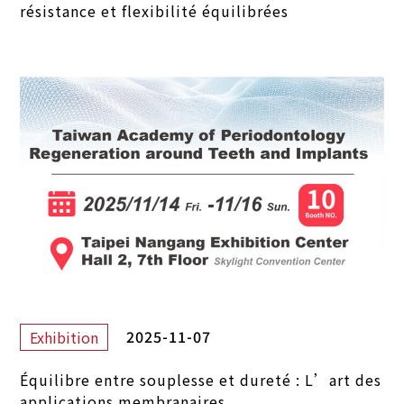
résistance et flexibilité équilibrées
2025-11-07
Exhibition
Équilibre entre souplesse et dureté : L’art des
applications membranaires