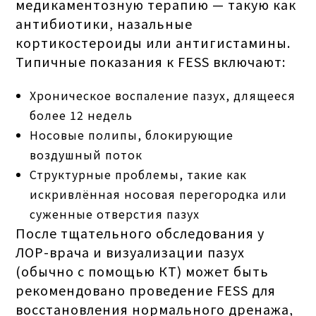
медикаментозную терапию — такую как
антибиотики, назальные
кортикостероиды или антигистамины.
Типичные показания к FESS включают:
Хроническое воспаление пазух, длящееся
более 12 недель
Носовые полипы, блокирующие
воздушный поток
Структурные проблемы, такие как
искривлённая носовая перегородка или
суженные отверстия пазух
После тщательного обследования у
ЛОР-врача и визуализации пазух
(обычно с помощью КТ) может быть
рекомендовано проведение FESS для
восстановления нормального дренажа,