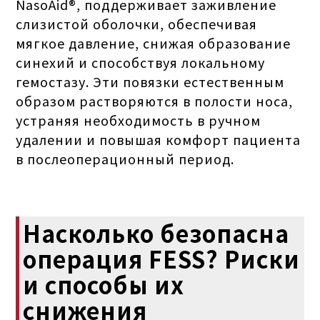
NasoAid®, поддерживает заживление
слизистой оболочки, обеспечивая
мягкое давление, снижая образование
синехий и способствуя локальному
гемостазу. Эти повязки естественным
образом растворяются в полости носа,
устраняя необходимость в ручном
удалении и повышая комфорт пациента
в послеоперационный период.
Насколько безопасна
операция FESS? Риски
и способы их
снижения