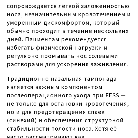
сопровождается лёгкой заложенностью
носа, незначительным кровотечением и
умеренным дискомфортом, который
обычно проходит в течение нескольких
дней. Пациентам рекомендуется
избегать физической нагрузки и
регулярно промывать нос солевыми
растворами для ускорения заживления.
Традиционно назальная тампонада
является важным компонентом
послеоперационного ухода при FESS —
не только для остановки кровотечения,
но и для предотвращения спаек
(синехий) и обеспечения структурной
стабильности полости носа. Хотя её
часто рассматривают как