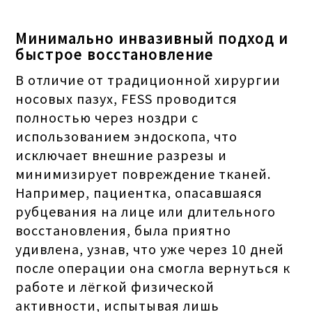
Минимально инвазивный подход и
быстрое восстановление
В отличие от традиционной хирургии
носовых пазух, FESS проводится
полностью через ноздри с
использованием эндоскопа, что
исключает внешние разрезы и
минимизирует повреждение тканей.
Например, пациентка, опасавшаяся
рубцевания на лице или длительного
восстановления, была приятно
удивлена, узнав, что уже через 10 дней
после операции она смогла вернуться к
работе и лёгкой физической
активности, испытывая лишь