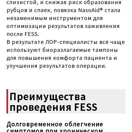
слизистой, и снижая риск образования
рубцов и спаек, повязка NasoAid® стала
незаменимым инструментом для
оптимизации результатов заживления
после FESS.
В результате ЛОР-специалисты всё чаще
используют биоразлагаемые тампоны
для повышения комфорта пациента и
улучшения результатов операции.
Преимущества
проведения FESS
Долговременное облегчение
симптомов при хроническом