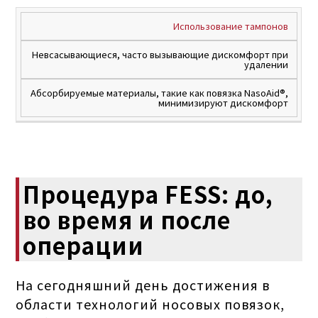
Использование тампонов
Невсасывающиеся, часто вызывающие дискомфорт при
удалении
Абсорбируемые материалы, такие как повязка NasoAid®,
минимизируют дискомфорт
Процедура FESS: до,
во время и после
операции
На сегодняшний день достижения в
области технологий носовых повязок,