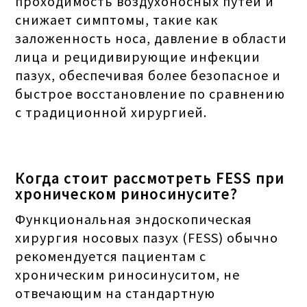
проходимость воздухоносных путей и
снижает симптомы, такие как
заложенность носа, давление в области
лица и рецидивирующие инфекции
пазух, обеспечивая более безопасное и
быстрое восстановление по сравнению
с традиционной хирургией.
Когда стоит рассмотреть FESS при
хроническом риносинусите?
Функциональная эндоскопическая
хирургия носовых пазух (FESS) обычно
рекомендуется пациентам с
хроническим риносинуситом, не
отвечающим на стандартную