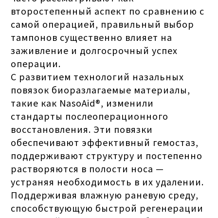
второстепенный аспект по сравнению с
самой операцией, правильный выбор
тампонов существенно влияет на
заживление и долгосрочный успех
операции.
С развитием технологий назальных
повязок биоразлагаемые материалы,
такие как NasoAid®, изменили
стандарты послеоперационного
восстановления. Эти повязки
обеспечивают эффективный гемостаз,
поддерживают структуру и постепенно
растворяются в полости носа —
устраняя необходимость в их удалении.
Поддерживая влажную раневую среду,
способствующую быстрой регенерации