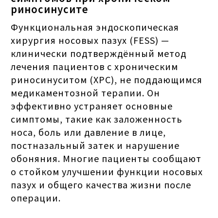
риносинусите
Функциональная эндоскопическая
хирургия носовых пазух (FESS) —
клинически подтверждённый метод
лечения пациентов с хроническим
риносинуситом (ХРС), не поддающимся
медикаментозной терапии. Он
эффективно устраняет основные
симптомы, такие как заложенность
носа, боль или давление в лице,
постназальный затек и нарушение
обоняния. Многие пациенты сообщают
о стойком улучшении функции носовых
пазух и общего качества жизни после
операции.