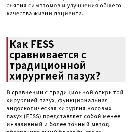
снятия симптомов и улучшения общего
качества жизни пациента.
Как FESS
сравнивается с
традиционной
хирургией пазух?
В сравнении с традиционной открытой
хирургией пазух, функциональная
эндоскопическая хирургия носовых
пазух (FESS) представляет собой менее
инвазивный и более точный метод,
обеспечивающий более быстрое