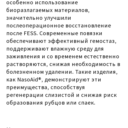
особенно использование
биоразлагаемых материалов,
значительно улучшили
послеоперационное восстановление
после FESS. Современные повязки
обеспечивают эффективный гемостаз,
поддерживают влажную среду для
заживления и со временем естественно
растворяются, снижая необходимость в
болезненном удалении. Такие изделия,
как NasoAid®, демонстрируют эти
преимущества, способствуя
регенерации слизистой и снижая риск
образования рубцов или спаек.