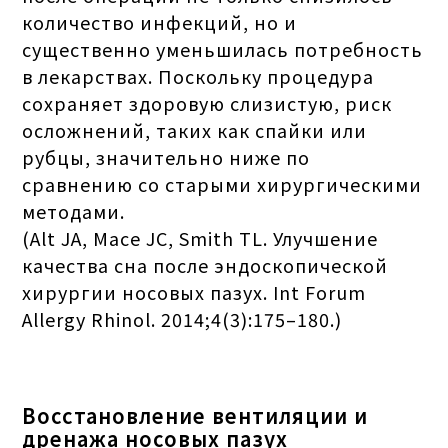
количество инфекций, но и
существенно уменьшилась потребность
в лекарствах. Поскольку процедура
сохраняет здоровую слизистую, риск
осложнений, таких как спайки или
рубцы, значительно ниже по
сравнению со старыми хирургическими
методами.
(Alt JA, Mace JC, Smith TL. Улучшение
качества сна после эндоскопической
хирургии носовых пазух. Int Forum
Allergy Rhinol. 2014;4(3):175–180.)
Восстановление вентиляции и
дренажа носовых пазух