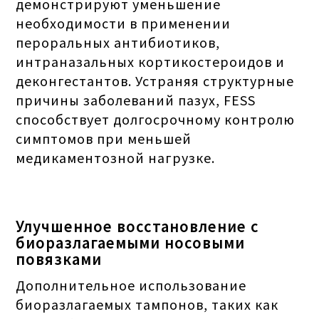
демонстрируют уменьшение
необходимости в применении
пероральных антибиотиков,
интраназальных кортикостероидов и
деконгестантов. Устраняя структурные
причины заболеваний пазух, FESS
способствует долгосрочному контролю
симптомов при меньшей
медикаментозной нагрузке.
Улучшенное восстановление с
биоразлагаемыми носовыми
повязками
Дополнительное использование
биоразлагаемых тампонов, таких как