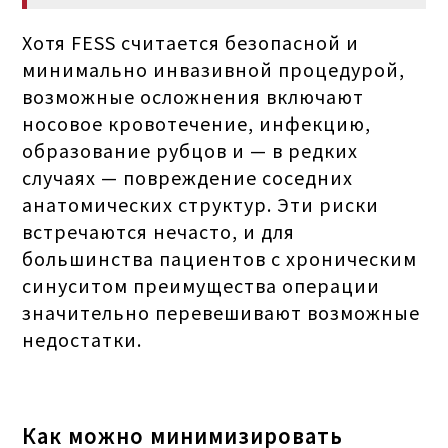
Хотя FESS считается безопасной и
минимально инвазивной процедурой,
возможные осложнения включают
носовое кровотечение, инфекцию,
образование рубцов и — в редких
случаях — повреждение соседних
анатомических структур. Эти риски
встречаются нечасто, и для
большинства пациентов с хроническим
синуситом преимущества операции
значительно перевешивают возможные
недостатки.
Как можно минимизировать