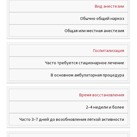
Вид анестезии
Обычно общий наркоз
Общая или местная анестезия
Госпитализация
Часто требуется стационарное лечение
В основном амбулаторная процедура
Время восстановления
2–4 недели и более
Часто 3–7 дней до возобновления лёгкой активности