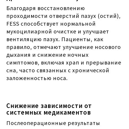
Благодаря восстановлению
проходимости отверстий пазух (остий),
FESS способствует нормальной
мукоцилиарной очистке и улучшает
вентиляцию пазух. Пациенты, как
правило, отмечают улучшение носового
дыхания и снижение ночных
симптомов, включая храп и прерывание
сна, часто связанных с хронической
заложенностью носа.
Снижение зависимости от
системных медикаментов
Послеоперационные результаты