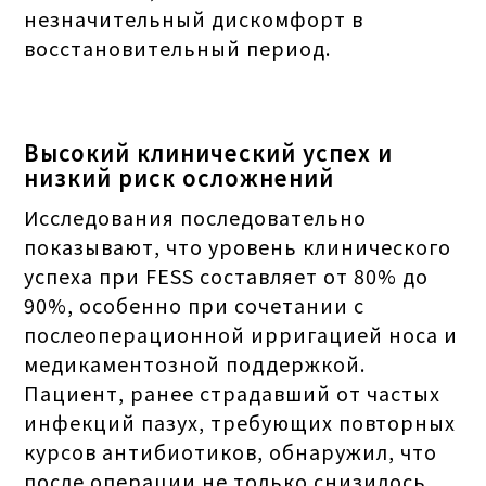
незначительный дискомфорт в
восстановительный период.
Высокий клинический успех и
низкий риск осложнений
Исследования последовательно
показывают, что уровень клинического
успеха при FESS составляет от 80% до
90%, особенно при сочетании с
послеоперационной ирригацией носа и
медикаментозной поддержкой.
Пациент, ранее страдавший от частых
инфекций пазух, требующих повторных
курсов антибиотиков, обнаружил, что
после операции не только снизилось