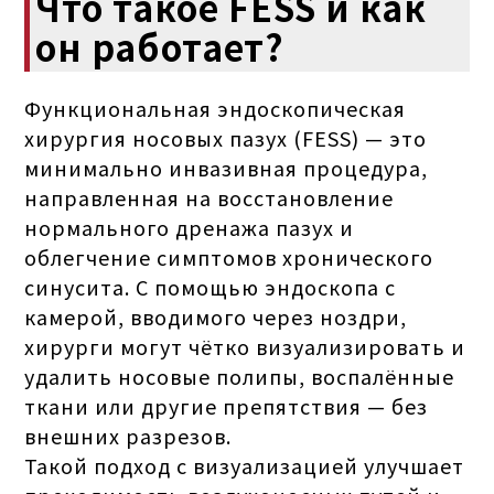
Что такое FESS и как
он работает?
Функциональная эндоскопическая
хирургия носовых пазух (FESS) — это
минимально инвазивная процедура,
направленная на восстановление
нормального дренажа пазух и
облегчение симптомов хронического
синусита. С помощью эндоскопа с
камерой, вводимого через ноздри,
хирурги могут чётко визуализировать и
удалить носовые полипы, воспалённые
ткани или другие препятствия — без
внешних разрезов.
Такой подход с визуализацией улучшает