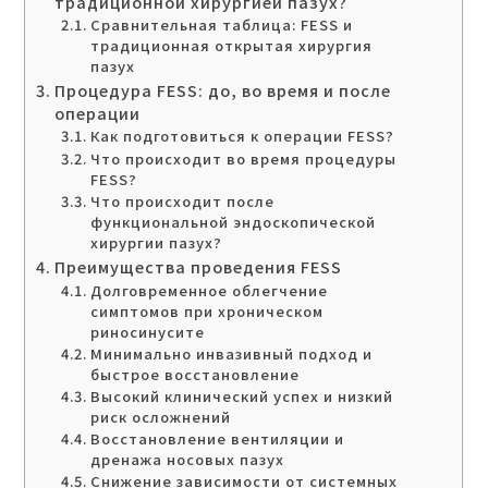
традиционной хирургией пазух?
Сравнительная таблица: FESS и
традиционная открытая хирургия
пазух
Процедура FESS: до, во время и после
операции
Как подготовиться к операции FESS?
Что происходит во время процедуры
FESS?
Что происходит после
функциональной эндоскопической
хирургии пазух?
Преимущества проведения FESS
Долговременное облегчение
симптомов при хроническом
риносинусите
Минимально инвазивный подход и
быстрое восстановление
Высокий клинический успех и низкий
риск осложнений
Восстановление вентиляции и
дренажа носовых пазух
Снижение зависимости от системных