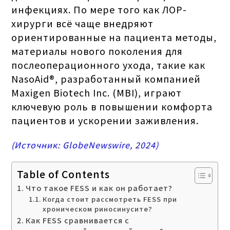
инфекциях. По мере того как ЛОР-
хирурги всё чаще внедряют
ориентированные на пациента методы,
материалы нового поколения для
послеоперационного ухода, такие как
NasoAid®, разработанный компанией
Maxigen Biotech Inc. (MBI), играют
ключевую роль в повышении комфорта
пациентов и ускорении заживления.
(Источник: GlobeNewswire, 2024)
Table of Contents
Что такое FESS и как он работает?
Когда стоит рассмотреть FESS при
хроническом риносинусите?
Как FESS сравнивается с