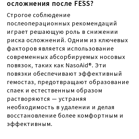
осложнения после FESS?
Строгое соблюдение
послеоперационных рекомендаций
играет решающую роль в снижении
риска осложнений. Одним из ключевых
факторов является использование
современных абсорбируемых носовых
повязок, таких как NasoAid®. Эти
повязки обеспечивают эффективный
гемостаз, предотвращают образование
спаек и естественным образом
растворяются — устраняя
необходимость в удалении и делая
восстановление более комфортным и
эффективным.