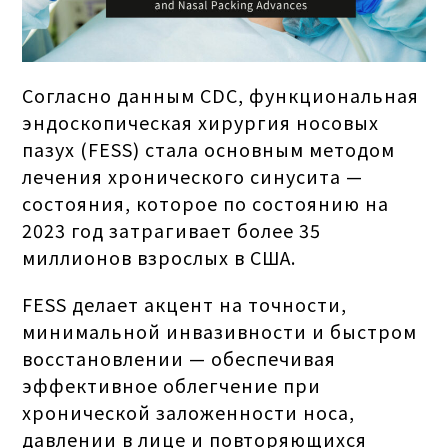
Согласно данным CDC, функциональная
эндоскопическая хирургия носовых
пазух (FESS) стала основным методом
лечения хронического синусита —
состояния, которое по состоянию на
2023 год затрагивает более 35
миллионов взрослых в США.
FESS делает акцент на точности,
минимальной инвазивности и быстром
восстановлении — обеспечивая
эффективное облегчение при
хронической заложенности носа,
давлении в лице и повторяющихся