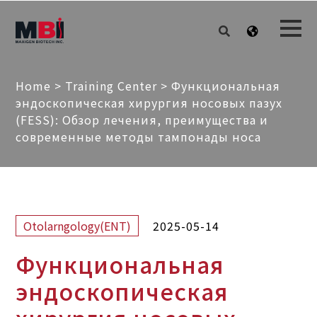
Home
>
Training Center
>
Функциональная
эндоскопическая хирургия носовых пазух
(FESS): Обзор лечения, преимущества и
современные методы тампонады носа
2025-05-14
Otolarngology(ENT)
Функциональная
эндоскопическая