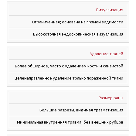
Визуализация
Ограниченная; основана на прямой видимости
Высокоточная эндоскопическая визуализация
Удаление тканей
Более обширное, часто с удалением кости и слизистой
Целенаправленное удаление только поражённой ткани
Размер раны
Большие разрезы, видимая травматизация
Минимальная внутренняя травма, без внешних рубцов