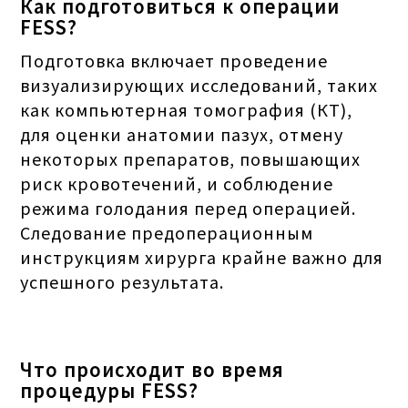
Как подготовиться к операции
FESS?
Подготовка включает проведение
визуализирующих исследований, таких
как компьютерная томография (КТ),
для оценки анатомии пазух, отмену
некоторых препаратов, повышающих
риск кровотечений, и соблюдение
режима голодания перед операцией.
Следование предоперационным
инструкциям хирурга крайне важно для
успешного результата.
Что происходит во время
процедуры FESS?