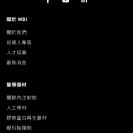
關於 MBI
關於我們
投資人專區
人才招募
最新消息
醫療器材
關節內注射劑
人工骨材
膠原蛋白再生基材
眼科黏彈劑