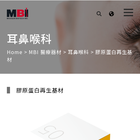
耳鼻喉科
Home
>
MBI 醫療器材
>
耳鼻喉科
> 膠原蛋白再生基
材
膠原蛋白再生基材