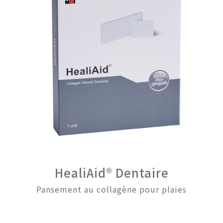
HealiAid® Dentaire
Pansement au collagène pour plaies