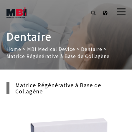
Dentaire
Home
>
MBI Medical Device
>
Dentaire
>
Matrice Régénérative à Base de Collagène
Matrice Régénérative à Base de
Collagène