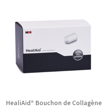
HealiAid® Bouchon de Collagène