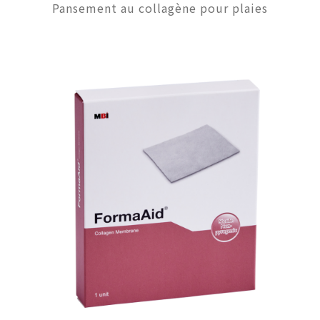
Pansement au collagène pour plaies