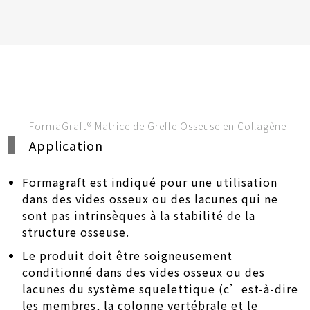
FormaGraft® Matrice de Greffe Osseuse en Collagène
Application
Formagraft est indiqué pour une utilisation
dans des vides osseux ou des lacunes qui ne
sont pas intrinsèques à la stabilité de la
structure osseuse.
Le produit doit être soigneusement
conditionné dans des vides osseux ou des
lacunes du système squelettique (c’est-à-dire
les membres, la colonne vertébrale et le