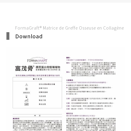
FormaGraft® Matrice de Greffe Osseuse en Collagène
Download