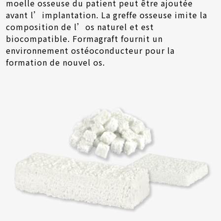
moelle osseuse du patient peut être ajoutée
avant l’implantation. La greffe osseuse imite la
composition de l’os naturel et est
biocompatible. Formagraft fournit un
environnement ostéoconducteur pour la
formation de nouvel os.