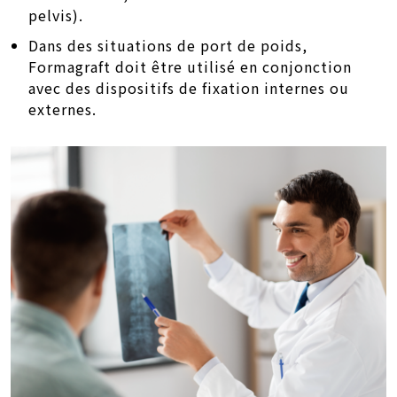
pelvis).
Dans des situations de port de poids,
Formagraft doit être utilisé en conjonction
avec des dispositifs de fixation internes ou
externes.