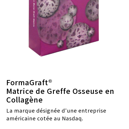
FormaGraft®
Matrice de Greffe Osseuse en
Collagène
La marque désignée d'une entreprise
américaine cotée au Nasdaq.