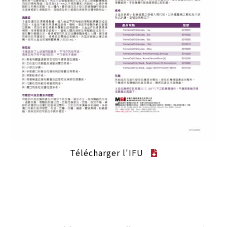
Télécharger l'IFU