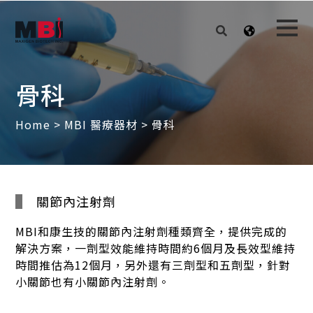
骨科
Home
>
MBI 醫療器材
> 骨科
關節內注射劑
MBI和康生技的關節內注射劑種類齊全，提供完成的
解決方案，一劑型效能維持時間約6個月及長效型維持
時間推估為12個月，另外還有三劑型和五劑型，針對
小關節也有小關節內注射劑。