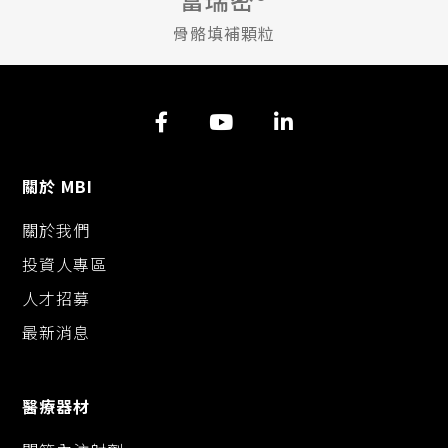
骨骼填補顆粒
關於 MBI
關於我們
投資人專區
人才招募
最新消息
醫療器材