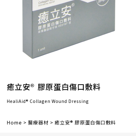
癒立安®
膠原蛋白傷口敷料
HealiAid® Collagen Wound Dressing
Home
>
醫療器材
>
癒立安® 膠原蛋白傷口敷料