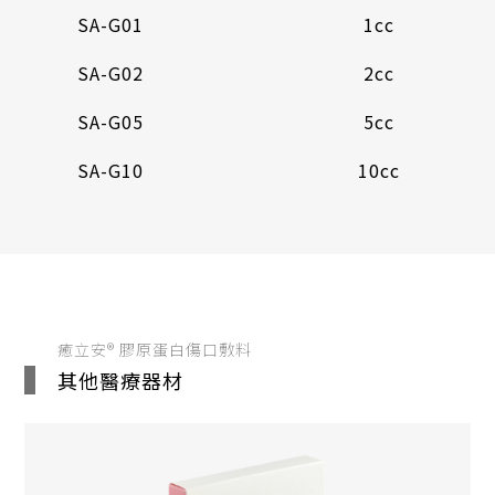
SA-G01
1cc
SA-G02
2cc
SA-G05
5cc
SA-G10
10cc
癒立安® 膠原蛋白傷口敷料
其他醫療器材