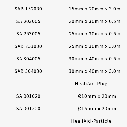
SAB 152030
15mm x 20mm x 3.0mm
SA 203005
20mm x 30mm x 0.5mm
SA 253005
25mm x 30mm x 0.5mm
SAB 253030
25mm x 30mm x 3.0mm
SA 304005
30mm x 40mm x 0.5mm
SAB 304030
30mm x 40mm x 3.0mm
HealiAid-Plug
SA 001020
Ø10mm x 20mm
SA 001520
Ø15mm x 20mm
HealiAid-Particle