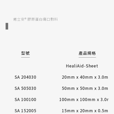
癒立安® 膠原蛋白傷口敷料
型號
產品規格
HealiAid-Sheet
SA 204030
20mm x 40mm x 3.0mm
SA 505030
50mm x 50mm x 3.0mm
SA 100100
100mm x 100mm x 3.0m
SA 152005
15mm x 20mm x 0.5mm