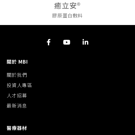
癒立安®
膠原蛋白敷料
關於 MBI
關於我們
投資人專區
人才招募
最新消息
醫療器材