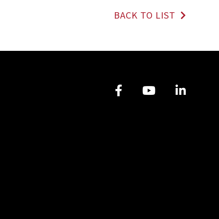
BACK TO LIST