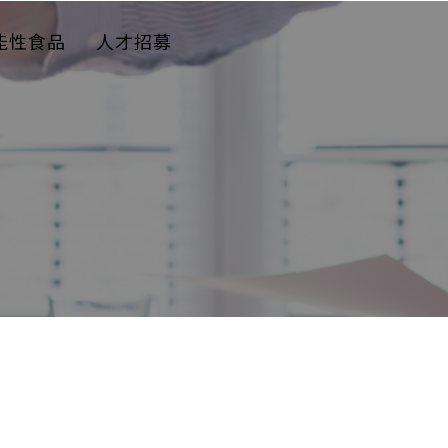
能性食品
人才招募