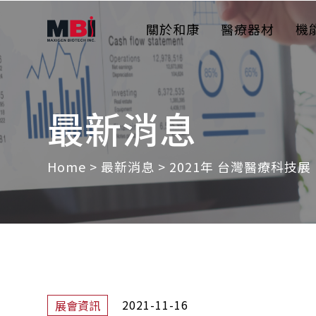
關於和康
醫療器材
機
最新消息
Home
>
最新消息
>
2021年 台灣醫療科技展
2021-11-16
展會資訊