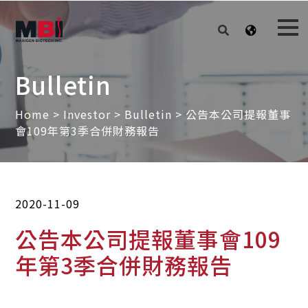
Bulletin
Home
>
Investor
>
Bulletin
> 公告本公司提報董事
會109年第3季合併財務報告
2020-11-09
公告本公司提報董事會109
年第3季合併財務報告