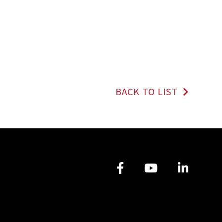
BACK TO LIST