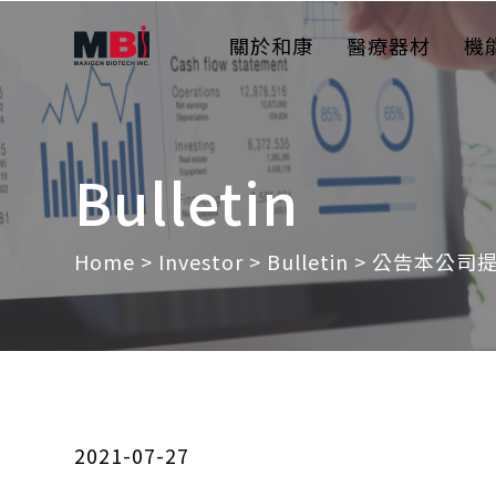
關於和康
醫療器材
機
Bulletin
Home
>
Investor
>
Bulletin
> 公告本公司
2021-07-27