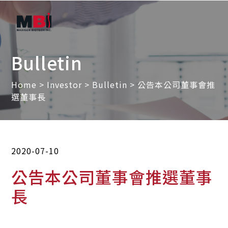
Bulletin
Home
>
Investor
>
Bulletin
> 公告本公司董事會推
選董事長
2020-07-10
公告本公司董事會推選董事
長