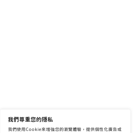
我們尊重您的隱私
我們使用Cookie來增強您的瀏覽體驗，提供個性化廣告或