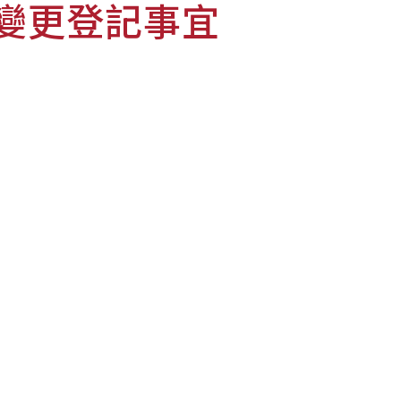
變更登記事宜