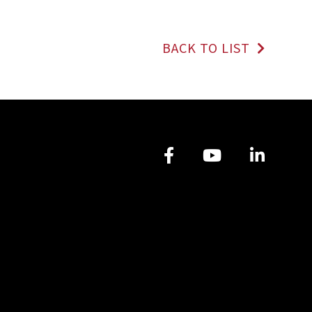
BACK TO LIST