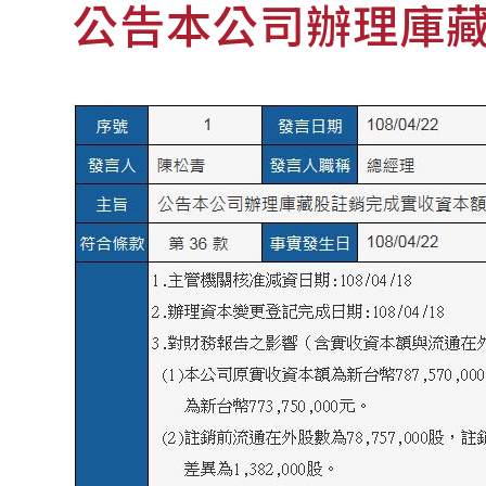
公告本公司辦理庫