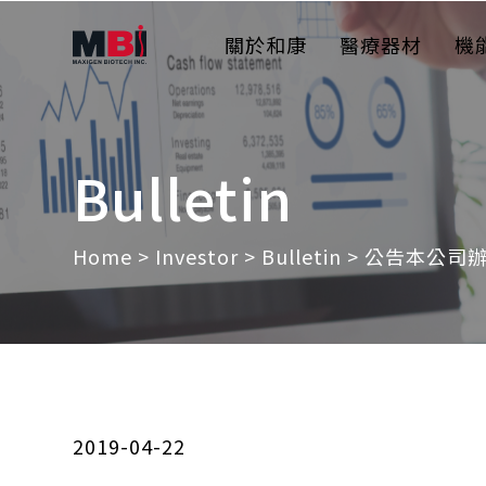
關於和康
醫療器材
機
Bulletin
Home
>
Investor
>
Bulletin
> 公告本公司
2019-04-22