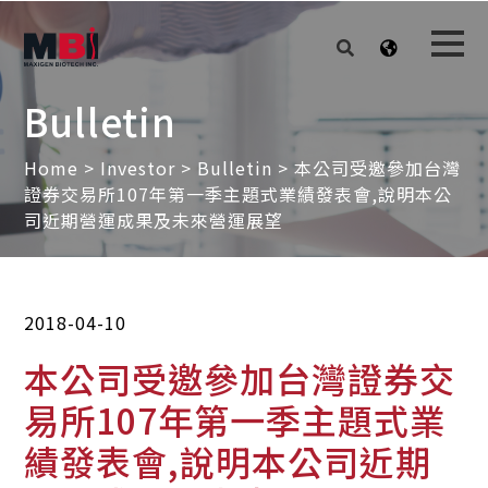
Bulletin
Home
>
Investor
>
Bulletin
> 本公司受邀參加台灣
證券交易所107年第一季主題式業績發表會,說明本公
司近期營運成果及未來營運展望
2018-04-10
本公司受邀參加台灣證券交
易所107年第一季主題式業
績發表會,說明本公司近期