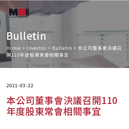
Bulletin
Home
>
Investor
>
Bulletin
> 本公司董事會決議召
開110年度股東常會相關事宜
2021-03-22
本公司董事會決議召開110
年度股東常會相關事宜