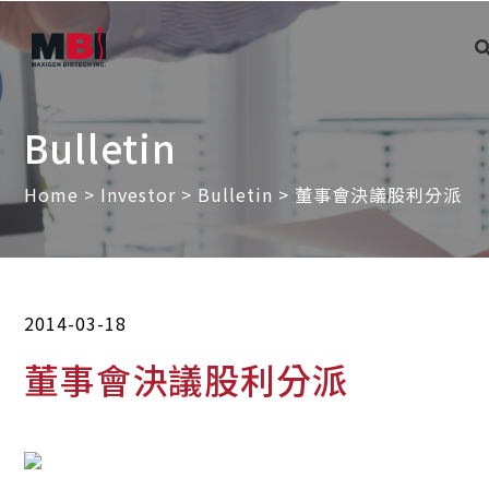
Bulletin
Home
>
Investor
>
Bulletin
> 董事會決議股利分派
2014-03-18
董事會決議股利分派