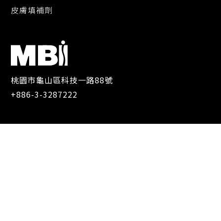
皮膚填補劑
桃園市龜山區科技一路88號
+886-3-3287222