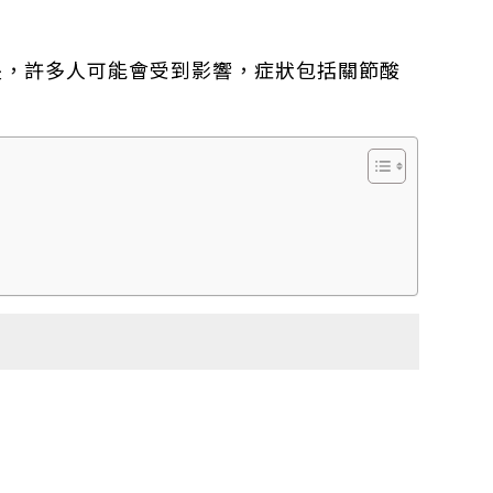
齡增長，許多人可能會受到影響，症狀包括關節酸