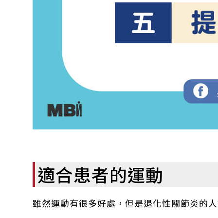
適合患者的運動
雖然運動有很多好處，但是退化性關節炎的人