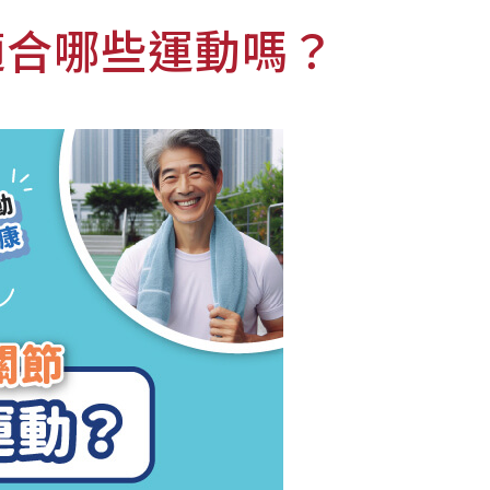
適合哪些運動嗎？