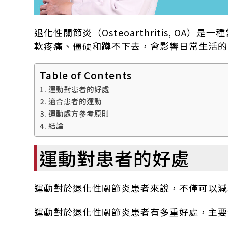
退化性關節炎（Osteoarthritis,
軟疼痛、僵硬和蹲不下去，會影響日常生活的
Table of Contents
運動對患者的好處
適合患者的運動
運動處方參考原則
結論
運動對患者的好處
運動對於退化性關節炎患者來說，不僅可以減
運動對於退化性關節炎患者有多重好處，主要