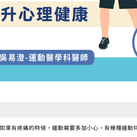
如果有疼痛的時候，運動需要多加小心，有幾種運動