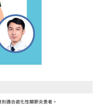
特別適合退化性關節炎患者。