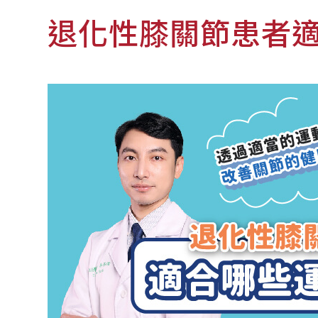
退化性膝關節患者