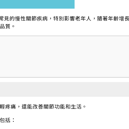
 OA）是一種常見的慢性關節疾病，特別影響老年人，隨著年
品質。
輕疼痛，還能改善關節功能和生活。
包括：