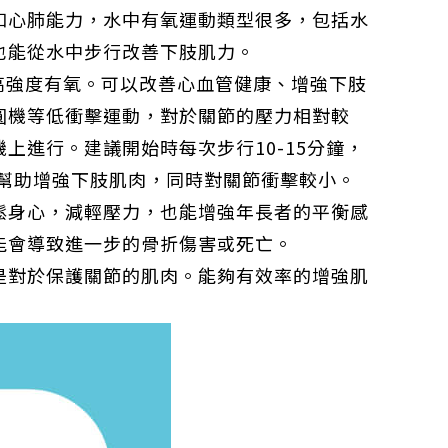
和心肺能力，水中有氧運動類型很多，包括水
也能從水中步行改善下肢肌力。
高強度有氧。可以改善心血管健康、增強下肢
圓機等低衝擊運動，對於關節的壓力相對較
進行。建議開始時每次步行10-15分鐘，
以幫助增強下肢肌肉，同時對關節衝擊較小。
鬆身心，減輕壓力，也能增強年長者的平衡感
能會導致進一步的骨折傷害或死亡。
是對於保護關節的肌肉。能夠有效率的增強肌