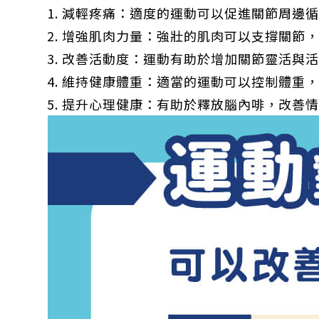
減輕疼痛：適度的運動可以促進關節周邊
增強肌肉力量：強壯的肌肉可以支撐關節
改善活動度：運動有助於增加關節靈活與
維持健康體重：適當的運動可以控制體重
提升心理健康：有助於釋放腦內啡，改善