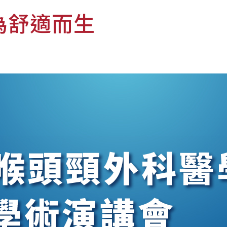
為舒適而生