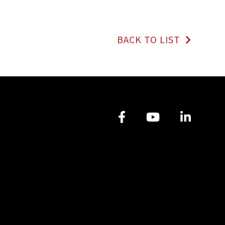
BACK TO LIST