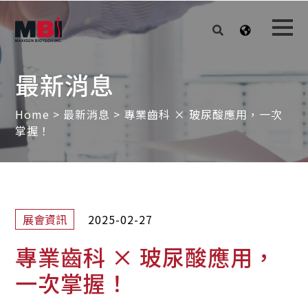
最新消息
Home
>
最新消息
>
專業齒科 × 玻尿酸應用，一次
掌握！
2025-02-27
展會資訊
專業齒科 × 玻尿酸應用，
一次掌握！