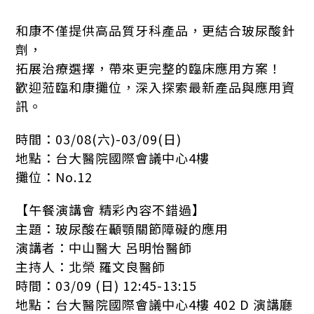
和康不僅提供高品質牙科產品，更結合玻尿酸針
劑，
拓展治療選擇，帶來更完整的臨床應用方案！
歡迎蒞臨和康攤位，深入探索最新產品與應用資
訊。
時間：03/08(六)-03/09(日)
地點：台大醫院國際會議中心4樓
攤位：No.12
【午餐演講會 精彩內容不錯過】
主題：玻尿酸在顳顎關節障礙的應用
演講者：中山醫大 呂明怡醫師
主持人：北榮 羅文良醫師
時間：03/09 (日) 12:45-13:15
地點：台大醫院國際會議中心4樓 402 D 演講廳