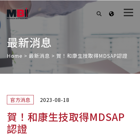
最新消息
Home
>
最新消息
>
賀！和康生技取得MDSAP認證
2023-08-18
官方消息
賀！和康生技取得MDSAP
認證