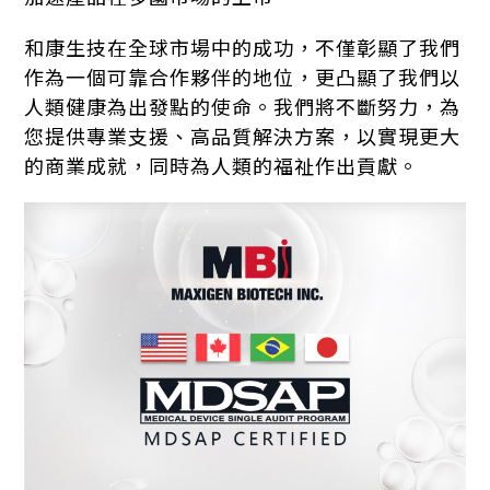
和康生技在全球市場中的成功，不僅彰顯了我們
作為一個可靠合作夥伴的地位，更凸顯了我們以
人類健康為出發點的使命。我們將不斷努力，為
您提供專業支援、高品質解決方案，以實現更大
的商業成就，同時為人類的福祉作出貢獻。