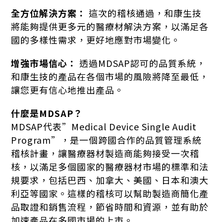
全方位解決方案：
這次的稽核通過，和康生技
將能夠提供更多元的醫療材解決方案，以滿足各
國的多樣性需求，更好地應對市場變化。
增強市場信心：
透過MDSAP認可的品質系統，
和康生技的產品在各個市場的風險將降至最低，
讓您更有信心地推出產品。
什麼是MDSAP？
MDSAP代表”Medical Device Single Audit
Program”，是一個跨國合作的品質管理系統
稽核計畫，讓醫療器材製造商能夠接受一次稽
核，以滿足多個國家的醫療器材市場的標準和法
規要求，包括巴西、加拿大、美國、日本和澳大
利亞等國家。這樣的稽核可以幫助製造商簡化產
品取證和銷售流程，節省時間和資源，並有助於
加速產品在多國市場的上市。