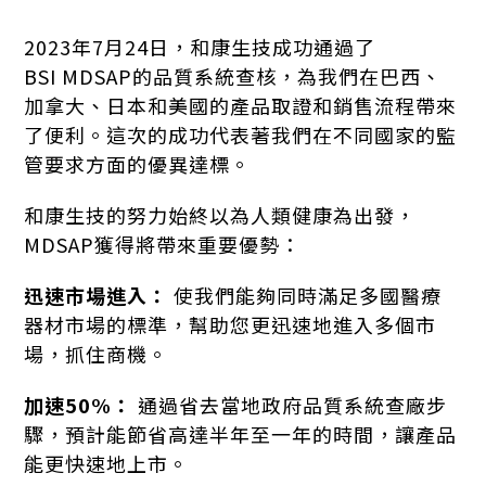
2023年7月24日，和康生技成功通過了
BSI MDSAP的品質系統查核，為我們在巴西、
加拿大、日本和美國的產品取證和銷售流程帶來
了便利。這次的成功代表著我們在不同國家的監
管要求方面的優異達標。
和康生技的努力始終以為人類健康為出發，
MDSAP獲得將帶來重要優勢：
迅速市場進入：
使我們能夠同時滿足多國醫療
器材市場的標準，幫助您更迅速地進入多個市
場，抓住商機。
加速50%
：
通過省去當地政府品質系統查廠步
驟，預計能節省高達半年至一年的時間，讓產品
能更快速地上市。