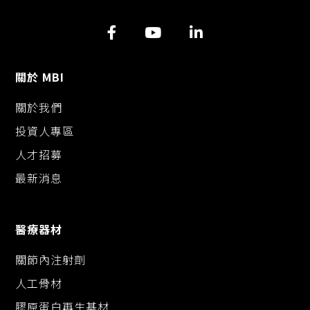
關於 MBI
關於我們
投資人專區
人才招募
最新消息
醫療器材
關節內注射劑
人工骨材
膠原蛋白再生基材