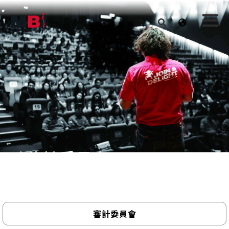
功能性委員會
審計委員會