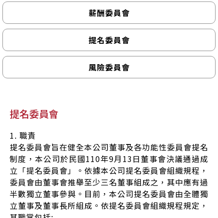
薪酬委員會
提名委員會
風險委員會
提名委員會
1. 職責
提名委員會旨在健全本公司董事及各功能性委員會提名
制度，本公司於民國110年9月13日董事會決議通過成
立「提名委員會」。依據本公司提名委員會組織規程，
委員會由董事會推舉至少三名董事組成之，其中應有過
半數獨立董事參與。目前，本公司提名委員會由全體獨
立董事及董事長所組成。依提名委員會組織規程規定，
其職掌包括: