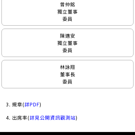
曾仲銘
獨立董事
委員
陳適安
獨立董事
委員
林詠翔
董事長
委員
3. 規章(
詳PDF
)
4. 出席率(
詳見公開資訊觀測站
)